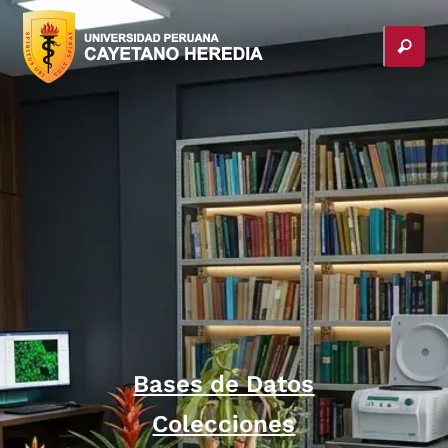
Bases de Datos
Colecciones