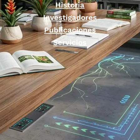
Historia
Investigadores
Publicaciones
Servicios